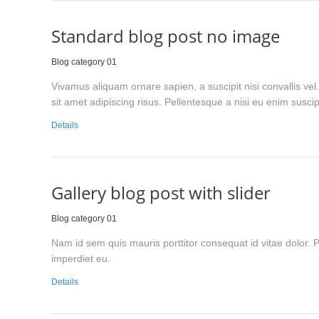
Standard blog post no image
Blog category 01
Vivamus aliquam ornare sapien, a suscipit nisi convallis vel
sit amet adipiscing risus. Pellentesque a nisi eu enim susc
Details
Gallery blog post with slider
Blog category 01
Nam id sem quis mauris porttitor consequat id vitae dolor. Pha
imperdiet eu.
Details