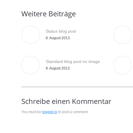
Weitere Beiträge
Status blog post
8. August 2013
Standard blog post no image
8. August 2013
Schreibe einen Kommentar
You must be
logged in
to post a comment.