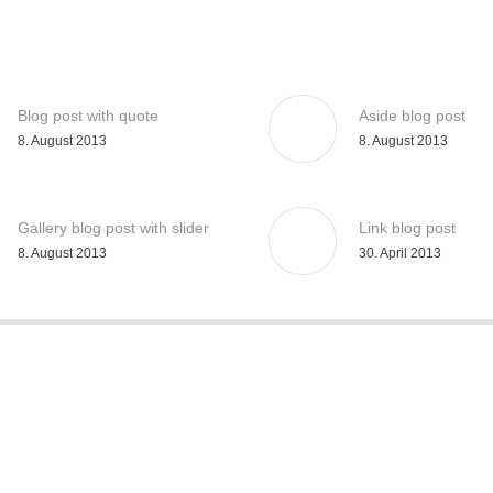
Blog post with quote
Aside blog post
8. August 2013
8. August 2013
Gallery blog post with slider
Link blog post
8. August 2013
30. April 2013